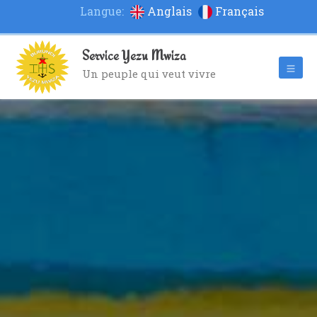
Langue:
Anglais
Français
Service Yezu Mwiza
Un peuple qui veut vivre