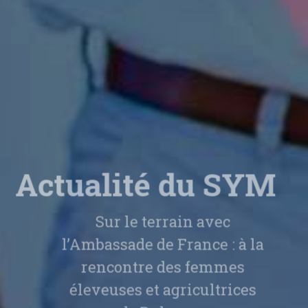
Actualité du SYM
Sur le terrain avec
l’Ambassade de France : à la
rencontre des femmes
éleveuses et agricultrices