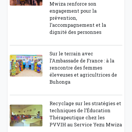
Mwiza renforce son
engagement pour la
prévention,
l’accompagnement et la
dignité des personnes
Sur le terrain avec
l’Ambassade de France : à la
rencontre des femmes
éleveuses et agricultrices de
Buhonga
Recyclage sur les stratégies et
techniques de l’Éducation
Thérapeutique chez les
PVVIH au Service Yezu Mwiza
.