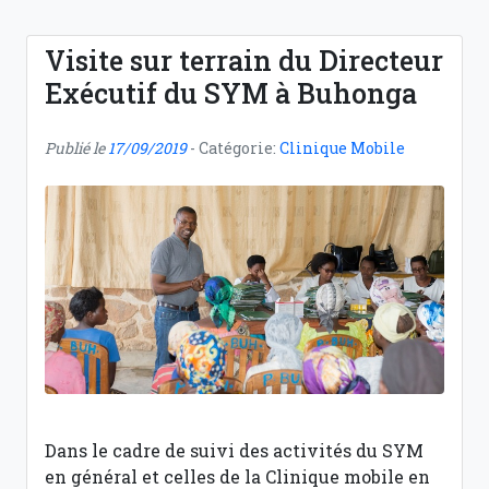
Visite sur terrain du Directeur
Exécutif du SYM à Buhonga
Publié le
17/09/2019
- Catégorie:
Clinique Mobile
Dans le cadre de suivi des activités du SYM
en général et celles de la Clinique mobile en