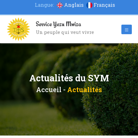
Langue:
Anglais
Français
Service Yezu Mwiza
Un peuple qui veut vivre
Actualités du SYM
Accueil -
Actualités