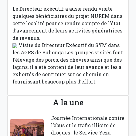
Le Directeur exécutif a aussi rendu visite
quelques bénéficiaires du projet NUREM dans
cette localité pour se rendre compte de l’état
d’avancement de leurs activités génératrices
de revenus.
Visite du Directeur Exécutif du SYM dans
les AGRS de Buhonga
Les groupes visités font
l’élevage des porcs, des chèvres ainsi que des
lapins, il a été content de leur avancé et les a
exhortés de continuer sur ce chemin en
fournissant beaucoup plus d’effort.
A la une
Journée Internationale contre
l’abus et le trafic illicite de
drogues : le Service Yezu