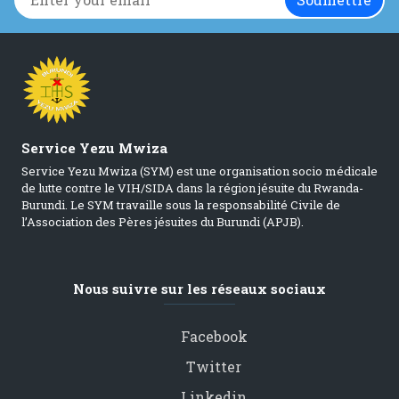
Service Yezu Mwiza
Service Yezu Mwiza (SYM) est une organisation socio médicale
de lutte contre le VIH/SIDA dans la région jésuite du Rwanda-
Burundi. Le SYM travaille sous la responsabilité Civile de
l’Association des Pères jésuites du Burundi (APJB).
Nous suivre sur les réseaux sociaux
Facebook
Twitter
Linkedin