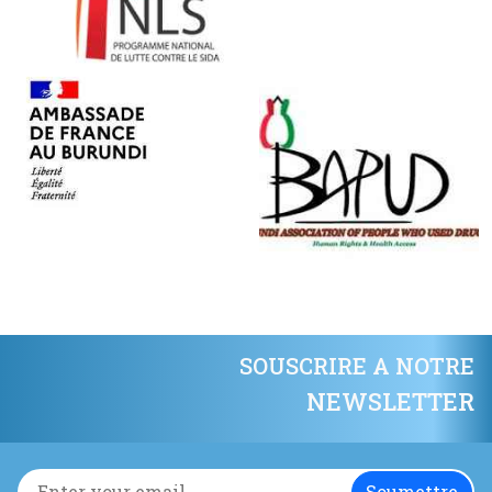
SOUSCRIRE A NOTRE
NEWSLETTER