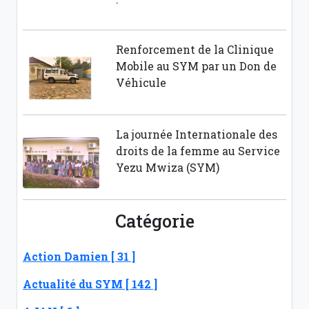
Renforcement de la Clinique
Mobile au SYM par un Don de
Véhicule
La journée Internationale des
droits de la femme au Service
Yezu Mwiza (SYM)
Catégorie
Action Damien [ 31 ]
Actualité du SYM [ 142 ]