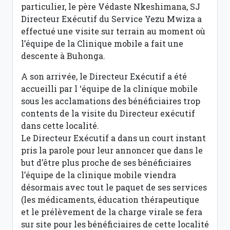
particulier, le père Védaste Nkeshimana, SJ
Directeur Exécutif du Service Yezu Mwiza a
effectué une visite sur terrain au moment où
l’équipe de la Clinique mobile a fait une
descente à Buhonga.
A son arrivée, le Directeur Exécutif a été
accueilli par l ‘équipe de la clinique mobile
sous les acclamations des bénéficiaires trop
contents de la visite du Directeur exécutif
dans cette localité.
Le Directeur Exécutif a dans un court instant
pris la parole pour leur annoncer que dans le
but d’être plus proche de ses bénéficiaires
l’équipe de la clinique mobile viendra
désormais avec tout le paquet de ses services
(les médicaments, éducation thérapeutique
et le prélèvement de la charge virale se fera
sur site pour les bénéficiaires de cette localité