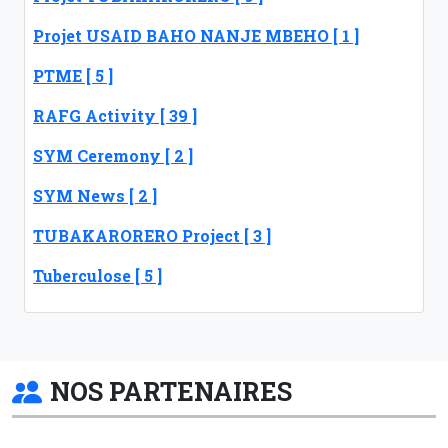
Projet USAID BAHO NANJE MBEHO [ 1 ]
PTME [ 5 ]
RAFG Activity [ 39 ]
SYM Ceremony [ 2 ]
SYM News [ 2 ]
TUBAKARORERO Project [ 3 ]
Tuberculose [ 5 ]
NOS PARTENAIRES