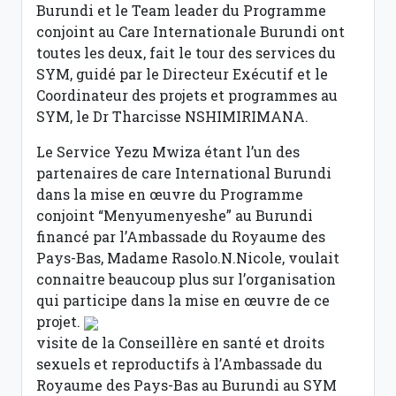
Burundi et le Team leader du Programme
conjoint au Care Internationale Burundi ont
toutes les deux, fait le tour des services du
SYM, guidé par le Directeur Exécutif et le
Coordinateur des projets et programmes au
SYM, le Dr Tharcisse NSHIMIRIMANA.
Le Service Yezu Mwiza étant l’un des
partenaires de care International Burundi
dans la mise en œuvre du Programme
conjoint “Menyumenyeshe” au Burundi
financé par l’Ambassade du Royaume des
Pays-Bas, Madame Rasolo.N.Nicole, voulait
connaitre beaucoup plus sur l’organisation
qui participe dans la mise en œuvre de ce
projet.
visite de la Conseillère en santé et droits
sexuels et reproductifs à l’Ambassade du
Royaume des Pays-Bas au Burundi au SYM