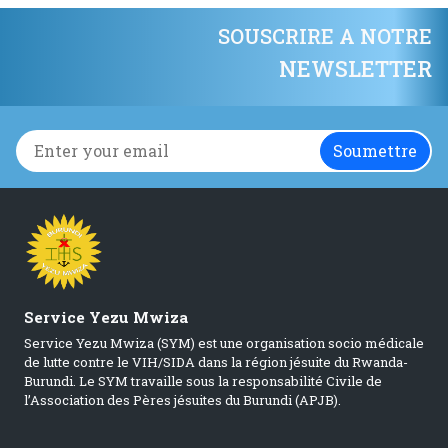
SOUSCRIRE A NOTRE
NEWSLETTER
Service Yezu Mwiza
Service Yezu Mwiza (SYM) est une organisation socio médicale
de lutte contre le VIH/SIDA dans la région jésuite du Rwanda-
Burundi. Le SYM travaille sous la responsabilité Civile de
l’Association des Pères jésuites du Burundi (APJB).