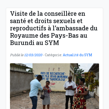
Visite de la conseillère en
santé et droits sexuels et
reproductifs à l’ambassade du
Royaume des Pays-Bas au
Burundi au SYM
Publié le
12/03/2020
- Catégorie:
Actualité du SYM