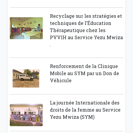
Recyclage sur les stratégies et
techniques de l’Éducation
Thérapeutique chez les
PVVIH au Service Yezu Mwiza
.
Renforcement de la Clinique
Mobile au SYM par un Don de
Véhicule
La journée Internationale des
droits de la femme au Service
Yezu Mwiza (SYM)