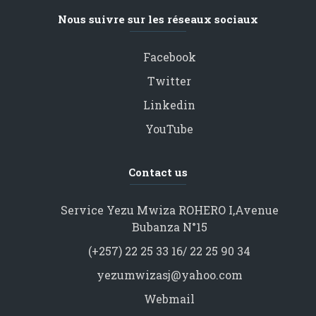
Nous suivre sur les réseaux sociaux
Facebook
Twitter
Linkedin
YouTube
Contact us
Service Yezu Mwiza ROHERO I,Avenue
Bubanza N°15
(+257) 22 25 33 16/ 22 25 90 34
yezumwizasj@yahoo.com
Webmail