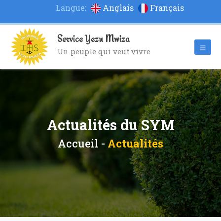
Langue:
Anglais
Français
Service Yezu Mwiza
Un peuple qui veut vivre
Actualités du SYM
Accueil -
Actualités