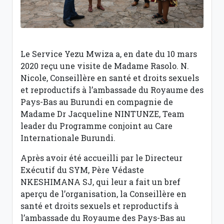
Le Service Yezu Mwiza a, en date du 10 mars
2020 reçu une visite de Madame Rasolo. N.
Nicole, Conseillère en santé et droits sexuels
et reproductifs à l’ambassade du Royaume des
Pays-Bas au Burundi en compagnie de
Madame Dr Jacqueline NINTUNZE, Team
leader du Programme conjoint au Care
Internationale Burundi.
Après avoir été accueilli par le Directeur
Exécutif du SYM, Père Védaste
NKESHIMANA SJ, qui leur a fait un bref
aperçu de l’organisation, la Conseillère en
santé et droits sexuels et reproductifs à
l’ambassade du Royaume des Pays-Bas au