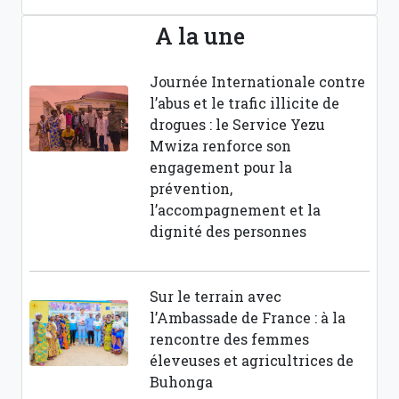
A la une
Journée Internationale contre
l’abus et le trafic illicite de
drogues : le Service Yezu
Mwiza renforce son
engagement pour la
prévention,
l’accompagnement et la
dignité des personnes
Sur le terrain avec
l’Ambassade de France : à la
rencontre des femmes
éleveuses et agricultrices de
Buhonga