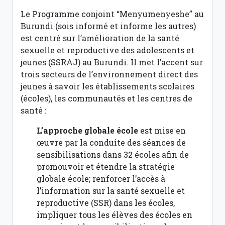
Le Programme conjoint “Menyumenyeshe” au
Burundi (sois informé et informe les autres)
est centré sur l’amélioration de la santé
sexuelle et reproductive des adolescents et
jeunes (SSRAJ) au Burundi. Il met l’accent sur
trois secteurs de l’environnement direct des
jeunes à savoir les établissements scolaires
(écoles), les communautés et les centres de
santé :
L’approche globale école
est mise en
œuvre par la conduite des séances de
sensibilisations dans 32 écoles afin de
promouvoir et étendre la stratégie
globale école; renforcer l’accès à
l’information sur la santé sexuelle et
reproductive (SSR) dans les écoles,
impliquer tous les élèves des écoles en