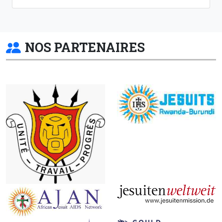
NOS PARTENAIRES