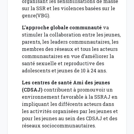
organisant les sensibilisations de masse
sur la SSR et les violences basées sur le
genre(VBG).
L’approche globale communauté
va
stimuler la collaboration entre les jeunes,
parents, les leaders communautaires, les
membres des réseaux et tous les acteurs
communautaires en vue d’améliorer la
santé sexuelle et reproductive des
adolescents et jeunes de 10 à 24 ans.
Les centres de santé Ami des jeunes
(CDSAJ)
contribuent à promouvoir un
environnement favorable à la SSRAJ en
impliquant les différents acteurs dans
les activités organisées par les jeunes et
pour les jeunes au sein des CDSAJ et des
réseaux sociocommunautaires.