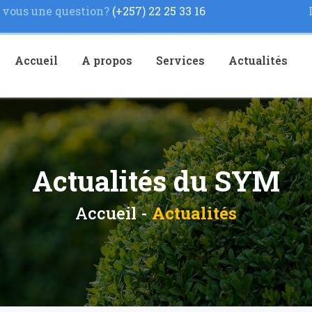
vous une question?
(+257) 22 25 33 16
Accueil
A propos
Services
Actualités
Actualités du SYM
Accueil -
Actualités