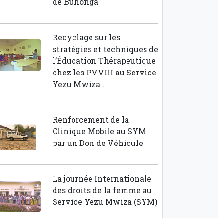
de Buhonga
Recyclage sur les
stratégies et techniques de
l’Éducation Thérapeutique
chez les PVVIH au Service
Yezu Mwiza .
Renforcement de la
Clinique Mobile au SYM
par un Don de Véhicule
La journée Internationale
des droits de la femme au
Service Yezu Mwiza (SYM)