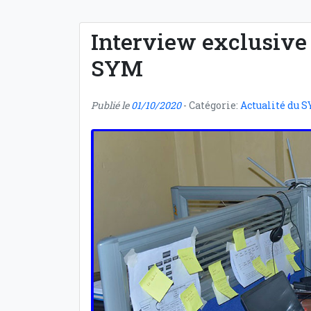
Interview exclusive 
SYM
Publié le
01/10/2020
- Catégorie:
Actualité du 