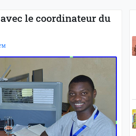
avec le coordinateur du
SYM