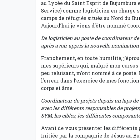
au Lycée du Saint Esprit de Bujumbura 
Service) comme logisticien en charge 
camps de réfugiés situés au Nord du Bu
Aujourd’hui je viens d’être nommé Coor
De logisticien au poste de coordinateur de
après avoir appris la nouvelle nomination 
Franchement, en toute humilité, j’épro
mes supérieurs qui, malgré mon cursus
peu reluisant, m’ont nommé à ce poste. P
l’erreur dans l’exercice de mes fonction
corps et âme.
Coordinateur de projets depuis un laps de
avec les différents responsables de projets
SYM, les cibles, les différentes composante
Avant de vous présenter les différents 
Initiée par la compagnie de Jésus au Bu