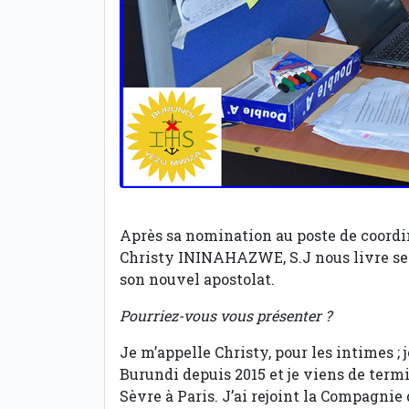
Après sa nomination au poste de coordi
Christy ININAHAZWE, S.J nous livre ses
son nouvel apostolat.
Pourriez-vous vous présenter ?
Je m’appelle Christy, pour les intimes ;
Burundi depuis 2015 et je viens de ter
Sèvre à Paris. J’ai rejoint la Compagnie