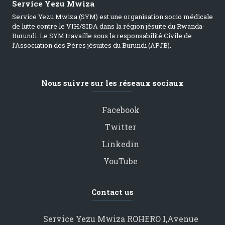
Service Yezu Mwiza
Service Yezu Mwiza (SYM) est une organisation socio médicale
de lutte contre le VIH/SIDA dans la région jésuite du Rwanda-
Burundi. Le SYM travaille sous la responsabilité Civile de
l’Association des Pères jésuites du Burundi (APJB).
Nous suivre sur les réseaux sociaux
Facebook
Twitter
Linkedin
YouTube
Contact us
Service Yezu Mwiza ROHERO I,Avenue