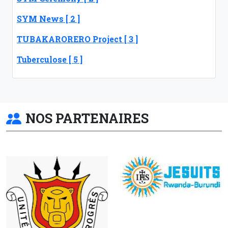
SYM News [ 2 ]
TUBAKARORERO Project [ 3 ]
Tuberculose [ 5 ]
NOS PARTENAIRES