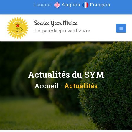
Langue:
Anglais
Français
Service Yezu Mwiza
Un peuple qui veut vivre
Actualités du SYM
Accueil -
Actualités