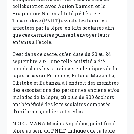
collaboration avec Action Damien et le
Programme National Intégré Lèpre et
Tuberculose (PNILT) assiste les familles
affectées par la lèpre, en kits scolaires afin
que ces dernières puissent envoyer leurs
enfants à l’école.
C’est dans ce cadre, qu’en date du 20 au 24
septembre 2021, une telle activité a été
menée dans les provinces endémiques de la
lèpre, à savoir Rumonge, Rutana, Makamba,
Cibitoke et Bubanza, à l’endroit des membres
des associations des personnes anciens et/ou
malades de la lèpre, où plus de 900 écoliers
ont bénéficié des kits scolaires composés
d’uniformes, cahiers et stylos.
NDIKUMANA Mosius Napoléon, point focal
lèpre au sein du PNILT, indique que la lèpre