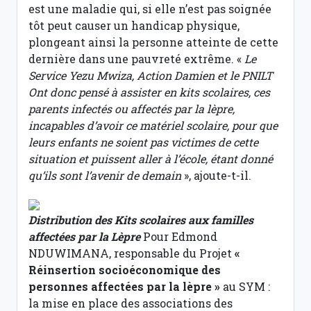
est une maladie qui, si elle n’est pas soignée
tôt peut causer un handicap physique,
plongeant ainsi la personne atteinte de cette
dernière dans une pauvreté extrême. «
Le
Service Yezu Mwiza, Action Damien et le PNILT
Ont donc pensé à assister en kits scolaires, ces
parents infectés ou affectés par la lèpre,
incapables d’avoir ce matériel scolaire, pour que
leurs enfants ne soient pas victimes de cette
situation et puissent aller à l’école, étant donné
qu’ils sont l’avenir de demain
», ajoute-t-il.
Distribution des Kits scolaires aux familles
affectées par la Lèpre
Pour Edmond
NDUWIMANA, responsable du Projet
«
Réinsertion socioéconomique des
personnes affectées par la lèpre »
au SYM :
la mise en place des associations des