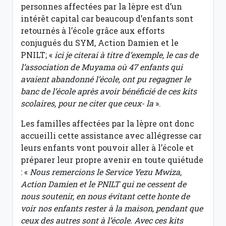
personnes affectées par la lèpre est d’un
intérêt capital car beaucoup d’enfants sont
retournés à l’école grâce aux efforts
conjugués du SYM, Action Damien et le
PNILT; «
ici je citerai à titre d’exemple, le cas de
l’association de Muyama où 47 enfants qui
avaient abandonné l’école, ont pu regagner le
banc de l’école après avoir bénéficié de ces kits
scolaires, pour ne citer que ceux- la
».
Les familles affectées par la lèpre ont donc
accueilli cette assistance avec allégresse car
leurs enfants vont pouvoir aller à l’école et
préparer leur propre avenir en toute quiétude
: «
Nous remercions le Service Yezu Mwiza,
Action Damien et le PNILT qui ne cessent de
nous soutenir, en nous évitant cette honte de
voir nos enfants rester à la maison, pendant que
ceux des autres sont à l’école. Avec ces kits