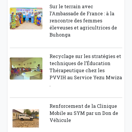
Sur le terrain avec
l’Ambassade de France : à la
rencontre des femmes
éleveuses et agricultrices de
Buhonga
Recyclage sur les stratégies et
techniques de l’Éducation
Thérapeutique chez les
PVVIH au Service Yezu Mwiza
.
Renforcement de la Clinique
Mobile au SYM par un Don de
Véhicule