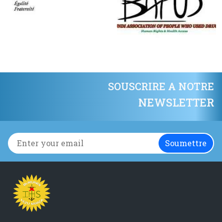
SOUSCRIRE A NOTRE
NEWSLETTER