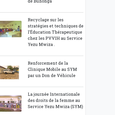
de Buhonga
Recyclage sur les
stratégies et techniques de
l’Éducation Thérapeutique
chez les PVVIH au Service
Yezu Mwiza .
Renforcement de la
Clinique Mobile au SYM
par un Don de Véhicule
La journée Internationale
des droits de la femme au
Service Yezu Mwiza (SYM)