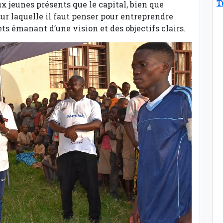
T
x jeunes présents que le capital, bien que
sur laquelle il faut penser pour entreprendre
ets émanant d’une vision et des objectifs clairs.