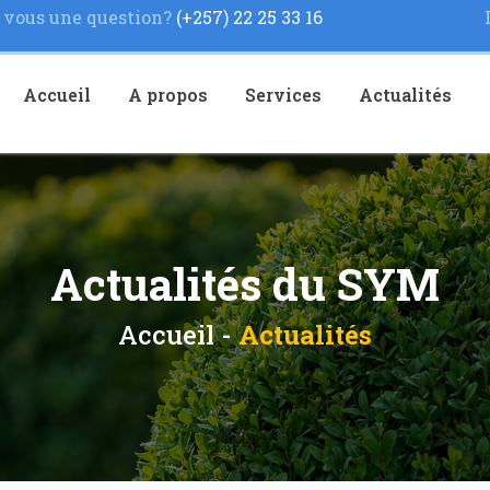
vous une question?
(+257) 22 25 33 16
Accueil
A propos
Services
Actualités
Actualités du SYM
Accueil -
Actualités