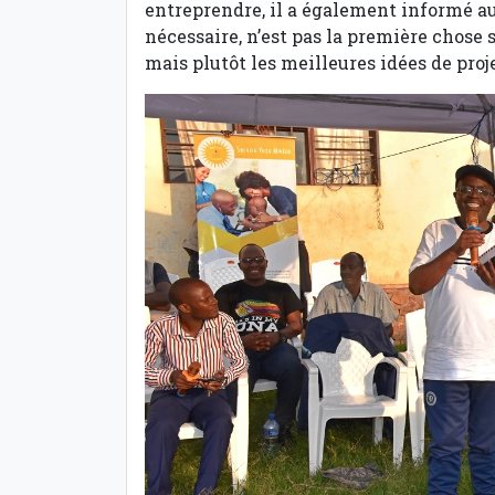
entreprendre, il a également informé au
nécessaire, n’est pas la première chose 
mais plutôt les meilleures idées de proj