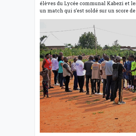
élèves du Lycée communal Kabezi et les j
un match qui s’est soldé sur un score de 