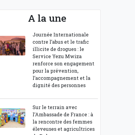
A la une
Journée Internationale
contre l’abus et le trafic
illicite de drogues : le
Service Yezu Mwiza
renforce son engagement
pour la prévention,
l’accompagnement et la
dignité des personnes
Sur le terrain avec
l’Ambassade de France : à
la rencontre des femmes
éleveuses et agricultrices