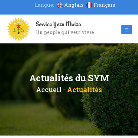
Langue:
Anglais
Français
Service Yezu Mwiza
Un peuple qui veut vivre
Actualités du SYM
Accueil -
Actualités