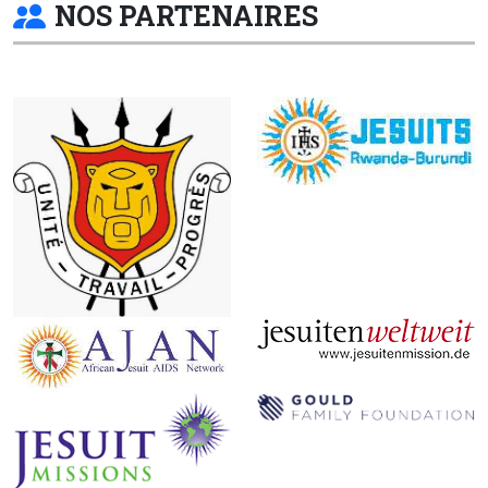
NOS PARTENAIRES