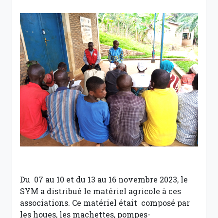
Du 07 au 10 et du 13 au 16 novembre 2023, le
SYM a distribué le matériel agricole à ces
associations. Ce matériel était composé par
les houes, les machettes, pompes-