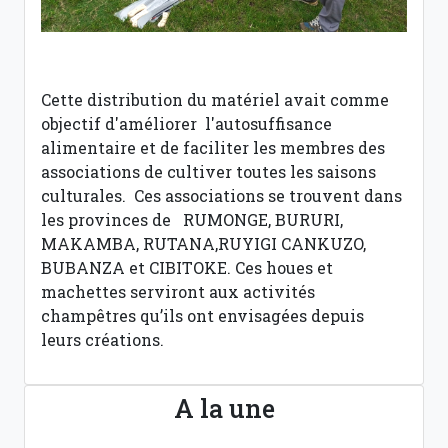
Cette distribution du matériel avait comme
objectif d'améliorer l'autosuffisance
alimentaire et de faciliter les membres des
associations de cultiver toutes les saisons
culturales. Ces associations se trouvent dans
les provinces de RUMONGE, BURURI,
MAKAMBA, RUTANA,RUYIGI CANKUZO,
BUBANZA et CIBITOKE. Ces houes et
machettes serviront aux activités
champêtres qu’ils ont envisagées depuis
leurs créations.
A la une