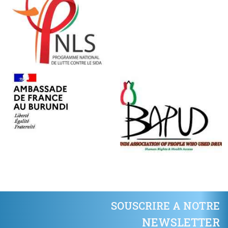
SOUSCRIRE A NOTRE
NEWSLETTER