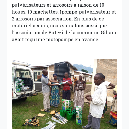
pulvérisateurs et arrosoirs à raison de 10
houes, 10 machettes, 1pompe-pulvérisateur et
2 arrosoirs par association. En plus de ce
matériel acquis, nous signalons aussi que
l’association de Butezi de la commune Giharo
avait reçu une motopompe en avance.