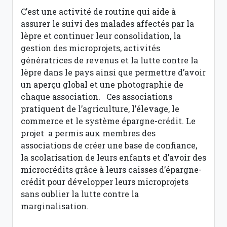
C’est une activité de routine qui aide à
assurer le suivi des malades affectés par la
lèpre et continuer leur consolidation, la
gestion des microprojets, activités
génératrices de revenus et la lutte contre la
lèpre dans le pays ainsi que permettre d’avoir
un aperçu global et une photographie de
chaque association. Ces associations
pratiquent de l’agriculture, l’élevage, le
commerce et le système épargne-crédit. Le
projet a permis aux membres des
associations de créer une base de confiance,
la scolarisation de leurs enfants et d’avoir des
microcrédits grâce à leurs caisses d’épargne-
crédit pour développer leurs microprojets
sans oublier la lutte contre la
marginalisation.