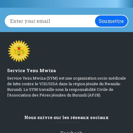
Service Yezu Mwiza
Service Yezu Mwiza (SYM) est une organisation socio médicale
de lutte contre le VIH/SIDA dans la région jésuite du Rwanda-
Burundi. Le SYM travaille sous la responsabilité Civile de
l’Association des Pères jésuites du Burundi (APJB).
Nous suivre sur les réseaux sociaux