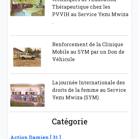
Thérapeutique chez les
PVVIH au Service Yezu Mwiza
.
Renforcement de la Clinique
Mobile au SYM par un Don de
Véhicule
La journée Internationale des
droits de la femme au Service
Yezu Mwiza (SYM)
Catégorie
Action Damien [ 31 ]