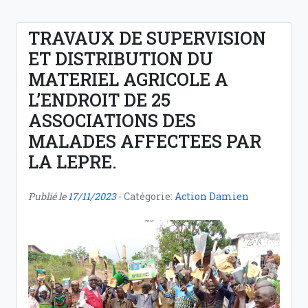
TRAVAUX DE SUPERVISION
ET DISTRIBUTION DU
MATERIEL AGRICOLE A
L’ENDROIT DE 25
ASSOCIATIONS DES
MALADES AFFECTEES PAR
LA LEPRE.
Publié le
17/11/2023
- Catégorie:
Action Damien