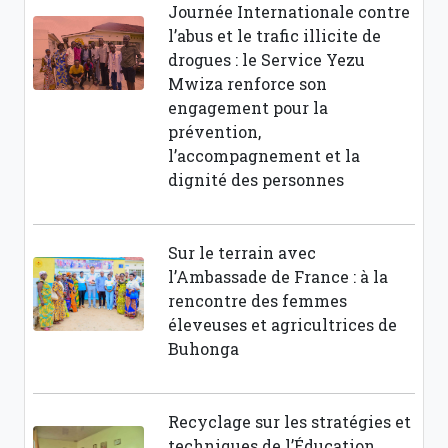
Journée Internationale contre
l’abus et le trafic illicite de
drogues : le Service Yezu
Mwiza renforce son
engagement pour la
prévention,
l’accompagnement et la
dignité des personnes
Sur le terrain avec
l’Ambassade de France : à la
rencontre des femmes
éleveuses et agricultrices de
Buhonga
Recyclage sur les stratégies et
techniques de l’Éducation