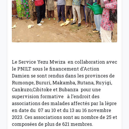
Le Service Yezu Mwiza en collaboration avec
le PNILT sous le financement d’Action
Damien se sont rendus dans les provinces de
Rumonge, Bururi, Makamba, Rutana, Ruyigi,
Cankuzo,Cibitoke et Bubanza pour une
supervision formative à l’endroit des
associations des malades affectés par la lèpre
en date du 07 au 10 et du 13 au 16 novembre
2023. Ces associations sont au nombre de 25 et
composées de plus de 621 membres.