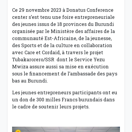
Ce 29 novembre 2023 à Donatus Conference
center s’est tenu une foire entrepreneuriale
des jeunes issus de 18 provinces du Burundi
organisée par le Ministère des affaires de la
communauté Est-Africaine, de la jeunesse,
des Sports et de la culture en collaboration
avec Care et Cordaid, à travers le projet
Tubakarorero/SSR dont le Service Yezu
Mwiza assure aussi sa mise en exécution
sous le financement de l’ambassade des pays
bas au Burundi.
Les jeunes entrepreneurs participants ont eu
un don de 300 milles Francs burundais dans
le cadre de soutenir leurs projets.