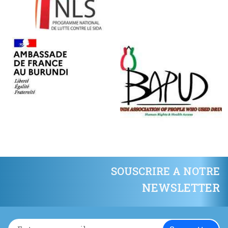
SOUSCRIRE A NOTRE
NEWSLETTER