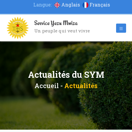
Langue:
Anglais
Français
Service Yezu Mwiza
Un peuple qui veut vivre
Actualités du SYM
Accueil -
Actualités