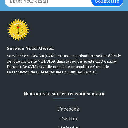
Service Yezu Mwiza
Service Yezu Mwiza (SYM) est une organisation socio médicale
de lutte contre le VIH/SIDA dans la région jésuite du Rwanda-
Burundi. Le SYM travaille sous la responsabilité Civile de
l’Association des Pères jésuites du Burundi (APJB).
Nous suivre sur les réseaux sociaux
Facebook
Twitter