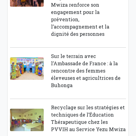
Mwiza renforce son
engagement pour la
prévention,
l’accompagnement et la
dignité des personnes
Sur le terrain avec
l’Ambassade de France : à la
rencontre des femmes
éleveuses et agricultrices de
Buhonga
Recyclage sur les stratégies et
techniques de l’Éducation
Thérapeutique chez les
PVVIH au Service Yezu Mwiza