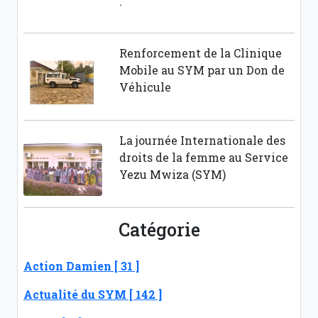
.
Renforcement de la Clinique
Mobile au SYM par un Don de
Véhicule
La journée Internationale des
droits de la femme au Service
Yezu Mwiza (SYM)
Catégorie
Action Damien [ 31 ]
Actualité du SYM [ 142 ]