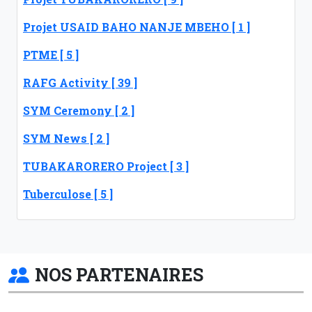
Projet USAID BAHO NANJE MBEHO [ 1 ]
PTME [ 5 ]
RAFG Activity [ 39 ]
SYM Ceremony [ 2 ]
SYM News [ 2 ]
TUBAKARORERO Project [ 3 ]
Tuberculose [ 5 ]
NOS PARTENAIRES