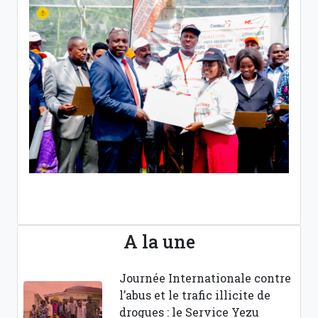
A la une
Journée Internationale contre
l’abus et le trafic illicite de
drogues : le Service Yezu