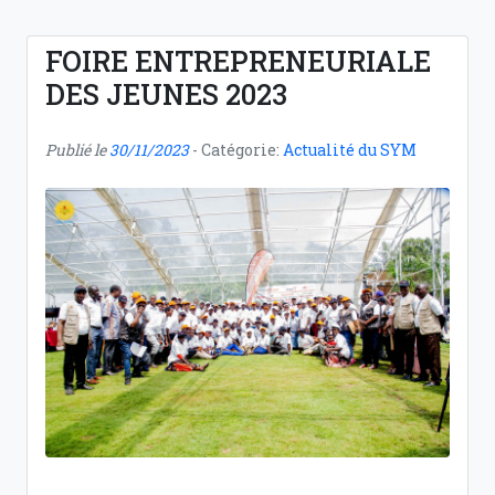
FOIRE ENTREPRENEURIALE
DES JEUNES 2023
Publié le
30/11/2023
- Catégorie:
Actualité du SYM