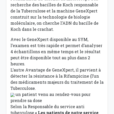
recherche des bacilles de Koch responsable
de la Tuberculose et la machine GeneXpert
construit sur la technologie de biologie
moléculaire, on cherche l’ADN du bacille de
Koch dans le crachat.
Avec le GeneXpert disponible au SYM,
l’examen est très rapide et permet d’analyser
4 échantillons en même temps et le résultat
peut être disponible tout au plus dans 2
heures.
L’autre Avantage de GeneXpert, il parvient à
détecter la résistance à la Rifampicine (l’un
des médicaments majeurs du traitement de la
Tuberculose.
un patient venu au rendez-vous pour
prendre sa dose
Selon la Responsable du service anti
tuberculose
« Les patients de notre service