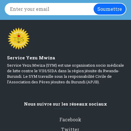
Service Yezu Mwiza
Service Yezu Mwiza (SYM) est une organisation socio médicale
de lutte contre le VIH/SIDA dans la région jésuite du Rwanda-
Burundi. Le SYM travaille sous la responsabilité Civile de
l’Association des Pères jésuites du Burundi (APJB).
Nous suivre sur les réseaux sociaux
Facebook
Twitter