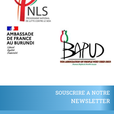
SOUSCRIRE A NOTRE
NEWSLETTER