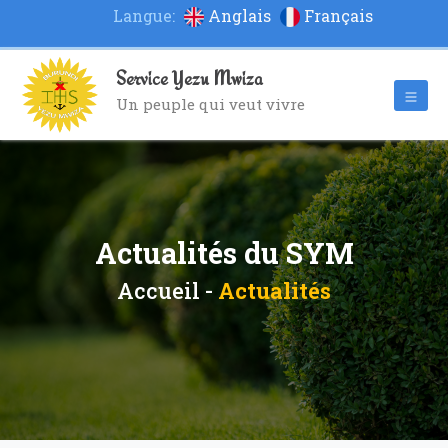
Langue:
Anglais
Français
Service Yezu Mwiza
Un peuple qui veut vivre
Actualités du SYM
Accueil -
Actualités