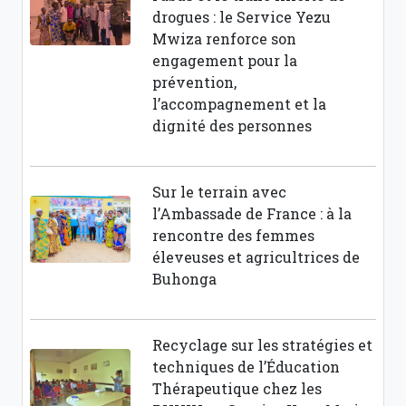
drogues : le Service Yezu
Mwiza renforce son
engagement pour la
prévention,
l’accompagnement et la
dignité des personnes
Sur le terrain avec
l’Ambassade de France : à la
rencontre des femmes
éleveuses et agricultrices de
Buhonga
Recyclage sur les stratégies et
techniques de l’Éducation
Thérapeutique chez les