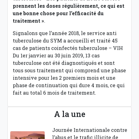
prennent les doses régulièrement, ce qui est
une bonne chose pour l’efficacité du
traitement »
.
Signalons que l’année 2018, le service anti
tuberculose du SYM a accueilli et traité 45
cas de patients coinfectés tuberculose – VIH
Du 1er janvier au 30 juin 2019, 13 cas
tuberculose ont été diagnostiqués et sont
tous sous traitement qui comprend une phase
intensive pour les 2 premiers mois et une
phase de continuation qui dure 4 mois, ce qui
fait au total 6 mois de traitement.
A la une
Journée Internationale contre
l’abus et le trafic illicite de