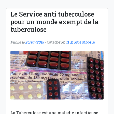
Le Service anti tuberculose
pour un monde exempt de la
tuberculose
Publié le
26/07/2019
- Catégorie:
Clinique Mobile
La Tuberculose est une maladie infectieuse