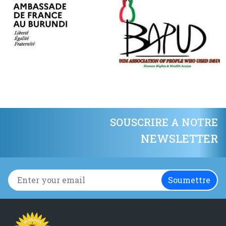
SOUSCRIRE A NOTRE
NEWSLETTER