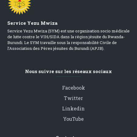
Service Yezu Mwiza
Service Yezu Mwiza (SYM) est une organisation socio médicale
de lutte contre le VIH/SIDA dans la région jésuite du Rwanda-
Burundi. Le SYM travaille sous la responsabilité Civile de
l’Association des Pères jésuites du Burundi (APJB).
Nous suivre sur les réseaux sociaux
Facebook
Twitter
Linkedin
YouTube