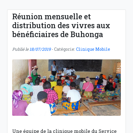
Réunion mensuelle et
distribution des vivres aux
bénéficiaires de Buhonga
Publié le
18/07/2019
- Catégorie:
Clinique Mobile
Une équipe de la clinique mobile du Service