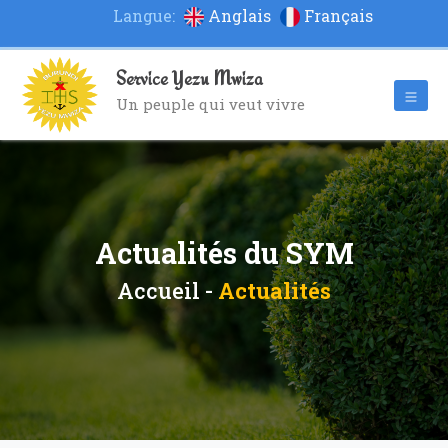
Langue:
Anglais
Français
Service Yezu Mwiza
Un peuple qui veut vivre
Actualités du SYM
Accueil -
Actualités