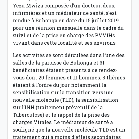
Yezu Mwiza composée d’un docteur, deux
infirmières et un médiateur de santé, s’est
rendue à Buhonga en date du 15 juillet 2019
pour une réunion mensuelle dans le cadre du
suivi et de la prise en charge des PVVIHs
vivant dans cette localité et ses environs.
Les activités se sont déroulées dans l’une des
salles de la paroisse de Buhonga et 31
bénéficiaires étaient présents à ce rendez-
vous dont 20 femmes et 11 hommes. 3 thèmes
étaient à l’ordre du jour notamment la
sensibilisation sur la transition vers une
nouvelle molécule (TLD), la sensibilisation
sur l’INH (traitement préventif de la
Tuberculose) et le rappel de la prise des
charges Virales. Le médiateur de santé a
souligné que la nouvelle molécule TLD est un
traitement qui a moins d’effets secondaires