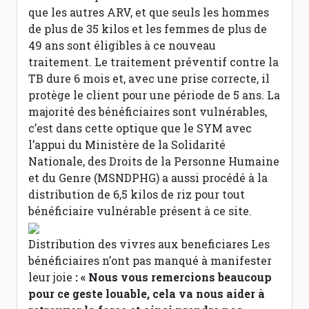
que les autres ARV, et que seuls les hommes
de plus de 35 kilos et les femmes de plus de
49 ans sont éligibles à ce nouveau
traitement. Le traitement préventif contre la
TB dure 6 mois et, avec une prise correcte, il
protège le client pour une période de 5 ans. La
majorité des bénéficiaires sont vulnérables,
c’est dans cette optique que le SYM avec
l’appui du Ministère de la Solidarité
Nationale, des Droits de la Personne Humaine
et du Genre (MSNDPHG) a aussi procédé à la
distribution de 6,5 kilos de riz pour tout
bénéficiaire vulnérable présent à ce site.
Distribution des vivres aux beneficiares
Les
bénéficiaires n’ont pas manqué à manifester
leur joie
: « Nous vous remercions beaucoup
pour ce geste louable, cela va nous aider à