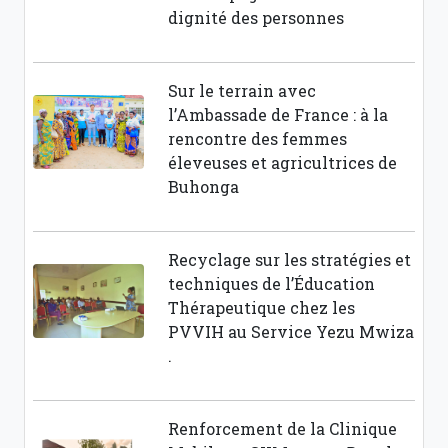
dignité des personnes
Sur le terrain avec
l’Ambassade de France : à la
rencontre des femmes
éleveuses et agricultrices de
Buhonga
Recyclage sur les stratégies et
techniques de l’Éducation
Thérapeutique chez les
PVVIH au Service Yezu Mwiza
.
Renforcement de la Clinique